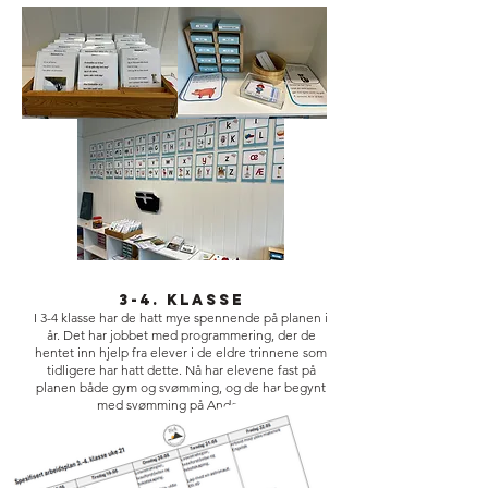
3-4. klasse
I 3-4 klasse har de hatt mye spennende på planen i
år
. Det har jobbet med programmering, der de
hentet inn hjelp fra elever i de eldre trinnene som
tidligere har hatt dette. Nå har elevene fast på
planen både gym og svømming, og de har begynt
med svømming på Andenes.